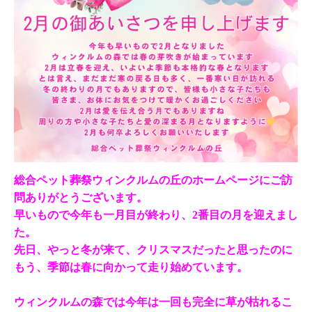
総合ペット葬祭ウィンクルムの丘のホームページにご訪
問ありがとうございます。
早いもので今年も一月目が終わり、2番目の月を迎えまし
た。
先日、やっと冬が来て、クリスマスだったと思ったのに
もう、季節は春に向かって走り始めています。
ウィンクルムの森では今年は一回も完全に草が枯れるこ