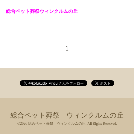
総合ペット葬祭ウィンクルムの丘
1
総合ペット葬祭 ウィンクルムの丘
©2026
総合ペット葬祭 ウィンクルムの丘
. All Rights Reserved.