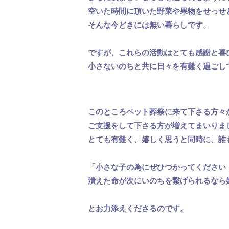
空いた時間に頂いた野菜や果物をせっせ
そんな今どきには無い暮らしです。
ですが、これらの活動はとても感謝と喜
小さないのちと共に日々を有難く過ごし
このところペット葬祭に来て下さる方々がJ
ご支援をして下さる方が増えてまいりま
とても有難く、嬉しく思うと同時に、誰
「小さな子の為にぜひつかってください
潰えた命が次にいのちを繋げられるなら
とお力添えくださるのです。