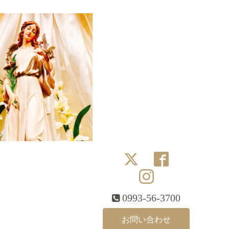
0993-56-3700
お問い合わせ