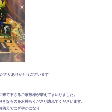
くださりありがとうございます
に来て下さるご家族様が増えてまいりました。
好きなものをお持ちくださり訪れてくださいます。
お供えでにぎやかになり