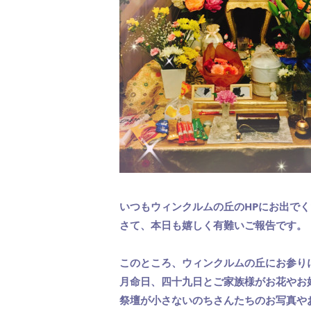
いつもウィンクルムの丘のHPにお出で
さて、本日も嬉しく有難いご報告です。
このところ、ウィンクルムの丘にお参り
月命日、四十九日とご家族様がお花やお
祭壇が小さないのちさんたちのお写真や