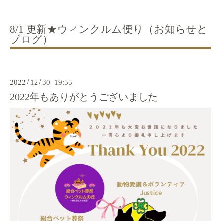
8/1 更新★ウィンクルム便り（お知らせと
ブログ）
2022
/
12
/
30 19:55
2022年もありがとうございました