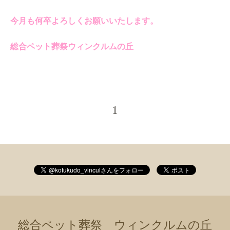
今月も何卒よろしくお願いいたします。
総合ペット葬祭ウィンクルムの丘
1
総合ペット葬祭 ウィンクルムの丘