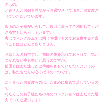
のもの、
と鈴さんとお顔を見ながらお選びさせて頂き、お支度さ
せていただいています。
沢山のお子様がいらして、数回に渡ってご利用してくだ
さる方もいらっしゃいますが、
実はウィンクルムでは同じお掛けものでお支度すると言
うことはほとんどありません。
お悲しみの時ですし、前回の事を忘れておられて、気が
つかれない事も多いと思うのですが、
前回とはまた違ったご準備をさせていただくというの
は、私たちなりの心くばりの一つです。
こう言ったお支度ものは、こまめに集めて足しているの
で
わたくしのお子様たちの為のコレクションはまだまだ増
えていくと思います✨