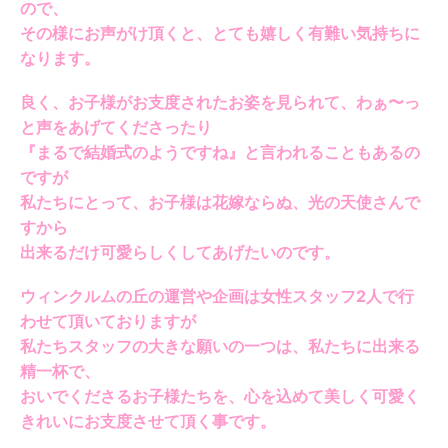
ので、
その様にお声がけ頂くと、とても嬉しく有難い気持ちに
なります。
良く、お子様がお支度されたお姿を見られて、わぁ〜っ
と声をあげてくださったり
『まるで結婚式のようですね』と言われることもあるの
ですが
私たちにとって、お子様は花嫁ならぬ、光の天使さんで
すから
出来るだけ可愛らしくしてあげたいのです。
ウィンクルムの丘の運営や企画は女性スタッフ2人で行
わせて頂いておりますが
私たちスタッフの大きな願いの一つは、私たちに出来る
精一杯で、
おいでくださるお子様たちを、心を込めて美しく可愛く
きれいにお支度させて頂く事です。