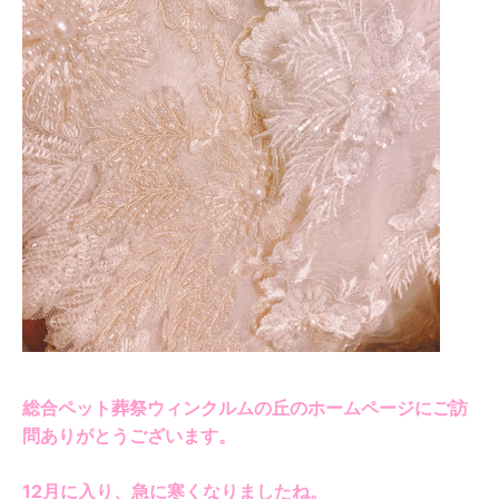
総合ペット葬祭ウィンクルムの丘のホームページにご訪
問ありがとうございます。
12月に入り、急に寒くなりましたね。