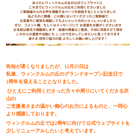
告知が遅くなりましたが、12月25日は
私達、ウィンクルムの丘のグランドオープン記念日で
2周年を迎えることとなり
ました。
ひとえにご利用くださった方々や周りにいてくださる沢
山の
ご支援者さまの温かい御心のお力によるものと、一同心
より感謝しております。
ウィンクルムの丘では2周年に向けて公式ウェブサイトを
少しリニューアルしたいと考えています。