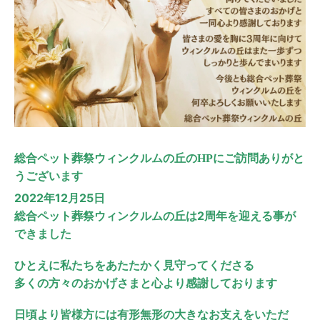
総合ペット葬祭ウィンクルムの丘のHPにご訪問ありがと
うございます
2022年12月25日
総合ペット葬祭ウィンクルムの丘は2周年を迎える事が
できました
ひとえに私たちをあたたかく見守ってくださる
多くの方々のおかげさまと心より感謝しております
日頃より皆様方には有形無形の大きなお支えをいただ