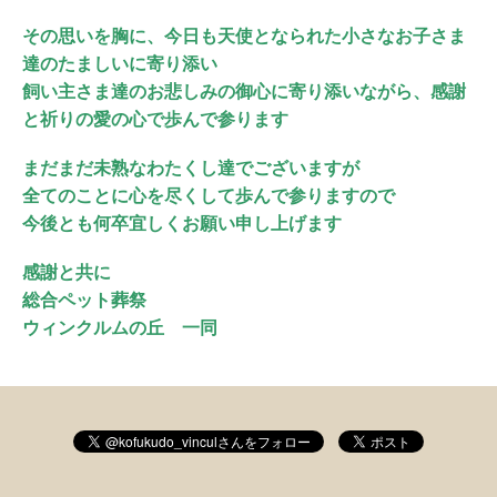
その思いを胸に、今日も天使となられた小さなお子さま
達のたましいに寄り添い
飼い主さま達のお悲しみの御心に寄り添いながら、感謝
と祈りの愛の心で歩んで参ります
まだまだ未熟なわたくし達でございますが
全てのことに心を尽くして歩んで参りますので
今後とも何卒宜しくお願い申し上げます
感謝と共に
総合ペット葬祭
ウィンクルムの丘 一同