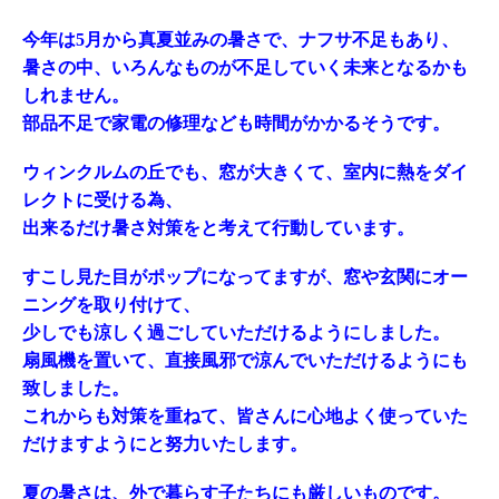
今年は5月から真夏並みの暑さで、ナフサ不足もあり、
暑さの中、いろんなものが不足していく未来となるかも
しれません。
部品不足で家電の修理なども時間がかかるそうです。
ウィンクルムの丘でも、窓が大きくて、室内に熱をダイ
レクトに受ける為、
出来るだけ暑さ対策をと考えて行動しています。
すこし見た目がポップになってますが、窓や玄関にオー
ニングを取り付けて、
少しでも涼しく過ごしていただけるようにしました。
扇風機を置いて、直接風邪で涼んでいただけるようにも
致しました。
これからも対策を重ねて、皆さんに心地よく使っていた
だけますようにと努力いたします。
夏の暑さは、外で暮らす子たちにも厳しいものです。