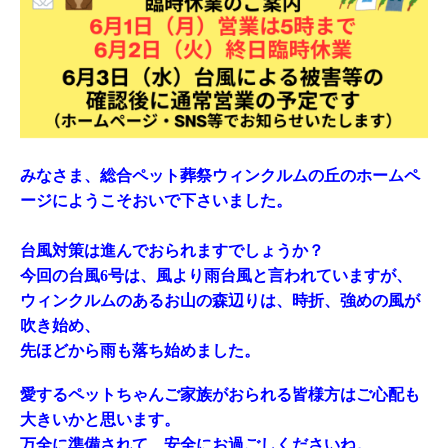
みなさま、総合ペット葬祭ウィンクルムの丘のホームペ
ージにようこそおいで下さいました。
台風対策は進んでおられますでしょうか？
今回の台風6号は、風より雨台風と言われていますが、
ウィンクルムのあるお山の森辺りは、時折、強めの風が
吹き始め、
先ほどから雨も落ち始めました。
愛するペットちゃんご家族がおられる皆様方はご心配も
大きいかと思います。
万全に準備されて、安全にお過ごしくださいね。