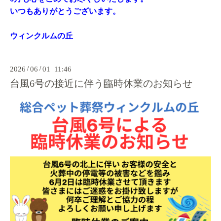
いつもありがとうございます。
ウィンクルムの丘
2026
/
06
/
01 11:46
台風6号の接近に伴う臨時休業のお知らせ