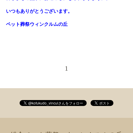
いつもありがとうございます。
ペット葬祭ウィンクルムの丘
1