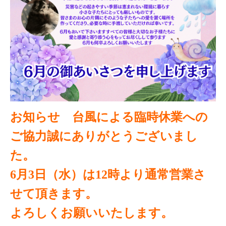
お知らせ　台風による臨時休業への
ご協力誠にありがとうございまし
た。
6月3日（水）は12時より通常営業さ
せて頂きます。
よろしくお願いいたします。