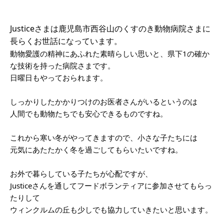
Justiceさまは鹿児島市西谷山のくすのき動物病院さまに
長らくお世話になっています。
動物愛護の精神にあふれた素晴らしい思いと、県下1の確か
な技術を持った病院さまです。
日曜日もやっておられます。
しっかりしたかかりつけのお医者さんがいるというのは
人間でも動物たちでも安心できるものですね。
これから寒い冬がやってきますので、小さな子たちには
元気にあたたかく冬を過ごしてもらいたいですね。
お外で暮らしている子たちが心配ですが、
Justiceさんを通してフードボランティアに参加させてもらっ
たりして
ウィンクルムの丘も少しでも協力していきたいと思います。