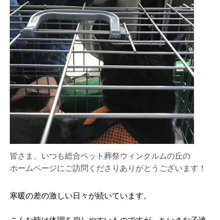
皆さま、いつも総合ペット葬祭ウィンクルムの丘の
ホームページにご訪問くださりありがとうございます！
寒暖の差の激しい日々が続いています。