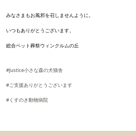
みなさまもお風邪を召しませんように。
いつもありがとうございます。
総合ペット葬祭ウィンクルムの丘
#Justice小さな森の犬猫舎
#ご支援ありがとうございます
#くすのき動物病院