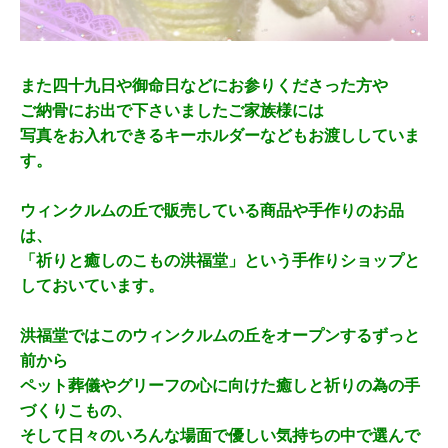
また四十九日や御命日などにお参りくださった方や
ご納骨にお出で下さいましたご家族様には
写真をお入れできるキーホルダーなどもお渡ししていま
す。
ウィンクルムの丘で販売している商品や手作りのお品
は、
「祈りと癒しのこもの洪福堂」という手作りショップと
しておいています。
洪福堂ではこのウィンクルムの丘をオープンするずっと
前から
ペット葬儀やグリーフの心に向けた癒しと祈りの為の手
づくりこもの、
そして日々のいろんな場面で優しい気持ちの中で選んで