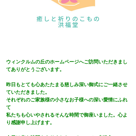
ウィンクルムの丘のホームページへご訪問いただきまし
てありがとうございます。
昨日もとても心あたたまる慈しみ深い御式にご一緒させ
ていただきました。
それぞれのご家族様の小さなお子様への深い愛情にふれ
て
私たちも心いやされるそんな時間で御座いました。心よ
り感謝申し上げます。