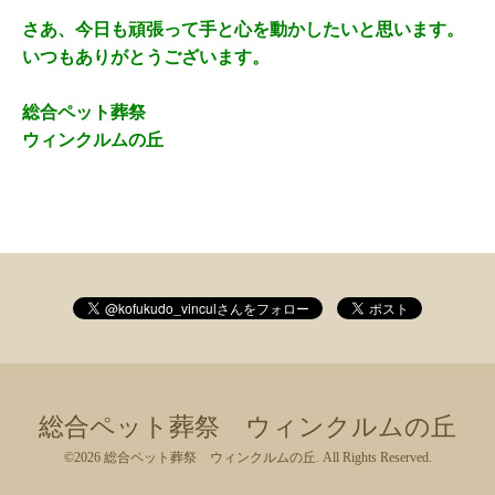
さあ、今日も頑張って手と心を動かしたいと思います。
いつもありがとうございます。
総合ペット葬祭
ウィンクルムの丘
総合ペット葬祭 ウィンクルムの丘
©2026
総合ペット葬祭 ウィンクルムの丘
. All Rights Reserved.