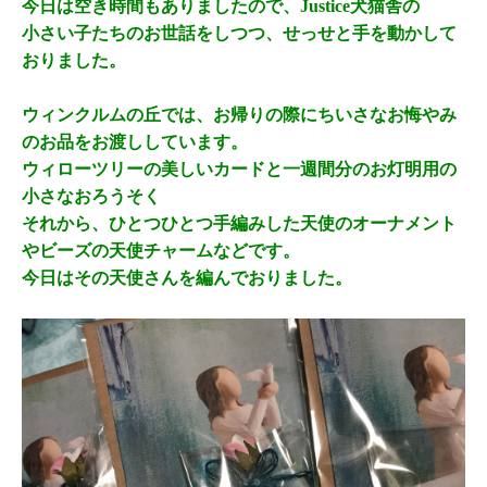
今日は空き時間もありましたので、Justice犬猫舎の
小さい子たちのお世話をしつつ、せっせと手を動かして
おりました。
ウィンクルムの丘では、お帰りの際にちいさなお悔やみ
のお品をお渡ししています。
ウィローツリーの美しいカードと一週間分のお灯明用の
小さなおろうそく
それから、ひとつひとつ手編みした天使のオーナメント
やビーズの天使チャームなどです。
今日はその天使さんを編んでおりました。