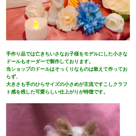
手作り品では亡きちいさなお子様をモデルにした小さな
ドールもオーダーで製作しております。
当ショップのドールはそっくりなものは敢えて作ってお
らず、
大きさも手のひらサイズの小さめが主流ですこしクラフ
ト感を残した可愛らしい仕上がりが特徴です。