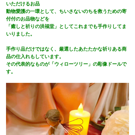
いただけるお品
動物愛護の一環として、ちいさないのちを救うための寄
付付のお品物などを
「癒しと祈りの洪福堂」としてこれまでも手作りしてま
いりました。
手作り品だけではなく、厳選したあたたかな祈りある商
品の仕入れもしています。
その代表的なものが「ウィローツリー」の彫像ドールで
す。