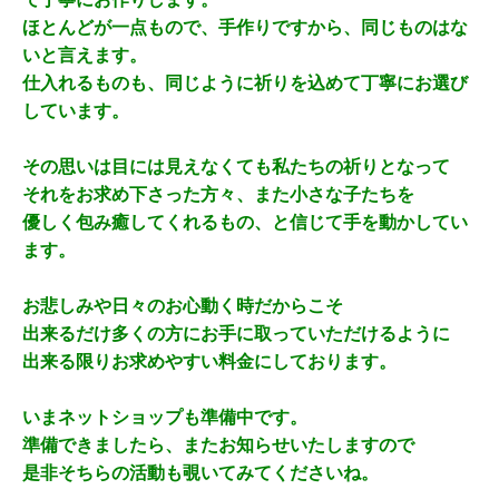
ほとんどが一点もので、手作りですから、同じものはな
いと言えます。
仕入れるものも、同じように祈りを込めて丁寧にお選び
しています。
その思いは目には見えなくても私たちの
祈りとなって
それをお求め下さった方々、また小さな子たちを
優しく包み癒してくれるもの、と信じて手を動かしてい
ます。
お悲しみや日々のお心動く時だからこそ
出来るだけ多くの方にお手に取っていただけるように
出来る限りお求めやすい料金にしております。
いまネットショップも準備中です。
準備できましたら、またお知らせいたしますので
是非そちらの活動も覗いてみてくださいね。