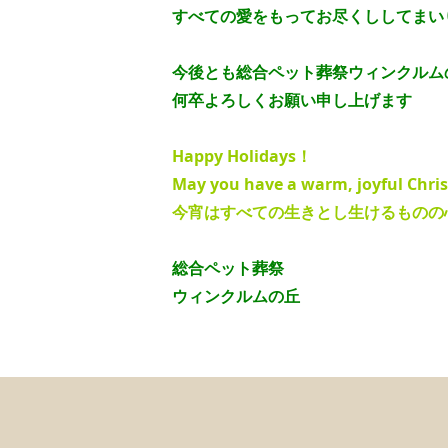
すべての愛をもってお尽くししてまい
今後とも総合ペット葬祭ウィンクルム
何卒よろしくお願い申し上げます
Happy Holidays！
May you have a warm, joyful Chri
今宵はすべての生きとし生けるものの
総合ペット葬祭
ウィンクルムの丘