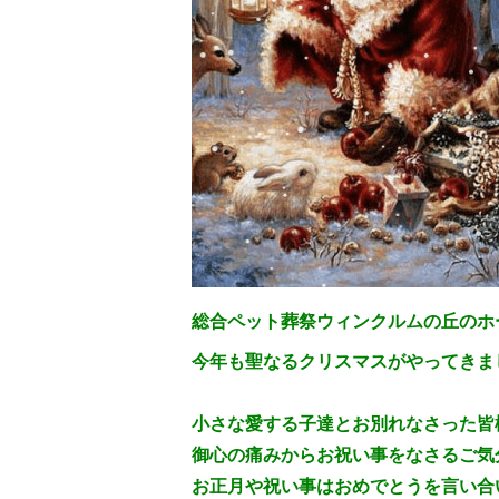
総合ペット葬祭ウィンクルムの丘のホ
今年も聖なるクリスマスがやってきま
小さな愛する子達とお別れなさった皆
御心の痛みからお祝い事をなさるご気
お正月や祝い事はおめでとうを言い合