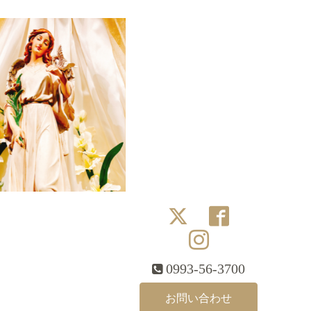
0993-56-3700
お問い合わせ