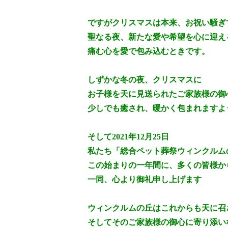
ですがクリスマスは本来、お祝い騒ぎ
聖なる夜、新たな愛や希望を心に迎え
痛む心を愛で包み込むときです。
しずかな冬の夜、クリスマスに
お子様を天に見送られたご家族様の御
少しでも癒され、暖かく包まれますよ
そして2021年12月25日
私たち「総合ペット葬祭ウィンクルム
この始まりの一年間に、多くの皆様か
一同、心より御礼申し上げます
ウィンクルムの丘はこれからも天に召
そしてそのご家族様の御心に寄り添い