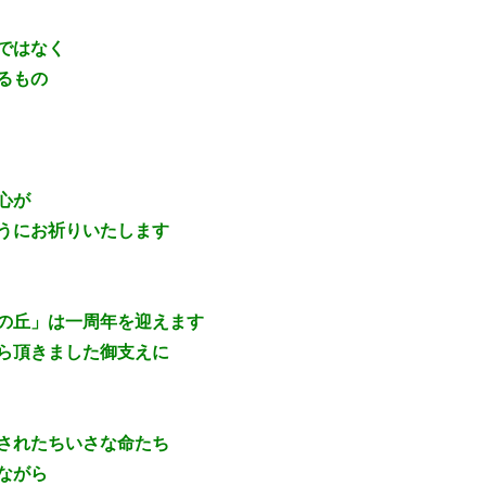
ではなく
るもの
心が
うにお祈りいたします
の丘」は一周年を迎えます
ら頂きました御支えに
されたちいさな命たち
ながら