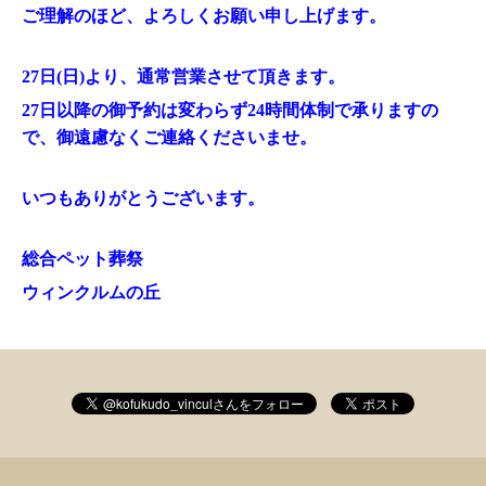
ご理解のほど、よろしくお願い申し上げます。
27日(日)より、通常営業させて頂きます。
27日以降の御予約は変わらず24時間体制で承りますの
で、御遠慮なくご連絡くださいませ。
いつもありがとうございます。
総合ペット葬祭
ウィンクルムの丘