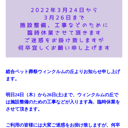
総合ペット葬祭ウィンクルムの丘よりお知らせ申し上げ
ます。
明日24日（木）から26日(土)まで、ウィンクルムの丘で
は施設整備のための工事などが入ります為、臨時休業を
させて頂きます。
ご利用の皆様には大変ご迷惑をお掛け致しますが、何卒