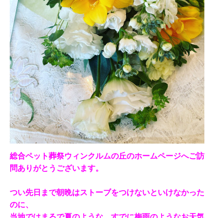
総合ペット葬祭ウィンクルムの丘のホームページへご訪
問ありがとうございます。
つい先日まで朝晩はストーブをつけないといけなかった
のに、
当地ではまるで夏のような、すでに梅雨のようなお天気