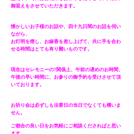
御迎えをさせていただきます。
懐かしいお子様のお話や、四十九日間のお話を伺い
ながら、
お灯明を燈し、お線香を差し上げて、共に手を合わ
せる時間はとても有り難いものです。
現在はセレモニーの7関係上、午前の遅めのお時間、
午後の早い時間に、お参りの御予約を受けさせて頂
いております。
お祈り会は必ずしも法要日の当日でなくても構いま
せん。
ご都合の良い日をお気軽にご相談くださればと思い
ます。