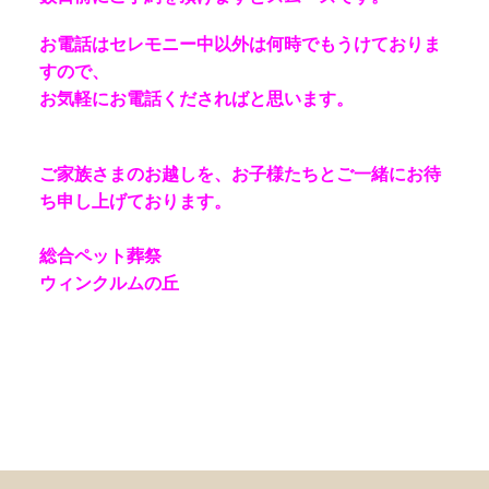
お電話はセレモニー中以外は何時でもうけておりま
すので、
お気軽にお電話くださればと思います。
ご家族さまのお越しを、お子様たちとご一緒にお待
ち申し上げております。
総合ペット葬祭
ウィンクルムの丘