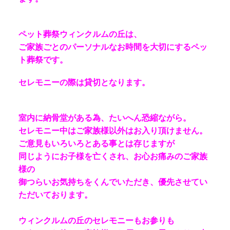
ペット葬祭ウィンクルムの丘は、
ご家族ごとのパーソナルなお時間を大切にするペッ
ト葬祭です。
セレモニーの際は貸切となります。
室内に納骨堂がある為、たいへん恐縮ながら。
セレモニー中はご家族様以外はお入り頂けません。
ご意見もいろいろとある事とは存じますが
同じようにお子様を亡くされ、お心お痛みのご家族
様の
御つらいお気持ちをくんでいただき、優先させてい
ただいております。
ウィンクルムの丘のセレモニーもお参りも