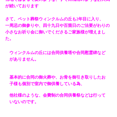
が続いております
さて、ペット葬祭ウィンクルムの丘も2年目に入り、
一周忌の御参りや、四十九日や百箇日のご法要がわりの
小さなお祈り会に御いでくださるご家族様が増えまし
た。
ウィンクルムの丘には合同供養塔や合同慰霊碑など
がありません。
基本的に合同の御火葬や、お骨を御引き取りしたお
子様も個別で室内で御供養している為、
他社様のような、会費制の合同供養祭などは行って
いないのです。