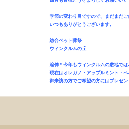
四月も皆様どうぞよろしくお願いいた
季節の変わり目ですので、まだまだご
いつもありがとうございます。
総合ペット葬祭
ウィンクルムの丘
追伸＊今年もウィンクルムの敷地では
現在はオレガノ・アップルミント・ペ
御来訪の方でご希望の方にはプレゼン