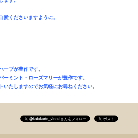
します。
自愛くださいますように。
ハーブが豊作です。
パーミント・ローズマリーが豊作です。
トいたしますのでお気軽にお尋ねください。