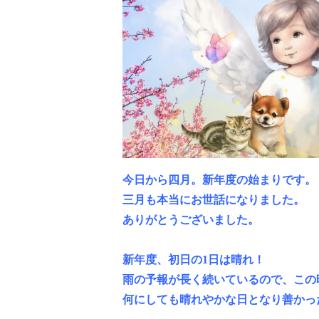
今日から四月。新年度の始まりです。
三月も本当にお世話になりました。
ありがとうございました。
新年度、初日の1日は晴れ！
雨の予報が長く続いているので、この
何にしても晴れやかな日となり善かっ