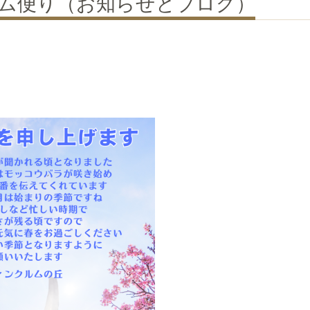
クルム便り（お知らせとブログ）