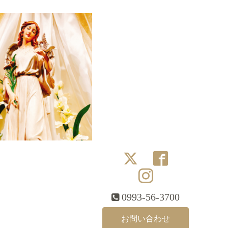
0993-56-3700
お問い合わせ