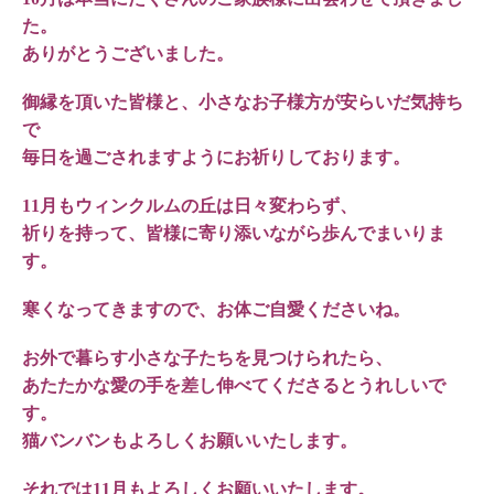
た。
ありがとうございました。
御縁を頂いた皆様と、小さなお子様方が安らいだ気持ち
で
毎日を過ごされますようにお祈りしております。
11月もウィンクルムの丘は日々変わらず、
祈りを持って、皆様に寄り添いながら歩んでまいりま
す。
寒くなってきますので、お体ご自愛くださいね。
お外で暮らす小さな子たちを見つけられたら、
あたたかな愛の手を差し伸べてくださるとうれしいで
す。
猫バンバンもよろしくお願いいたします。
それでは11月もよろしくお願いいたします。