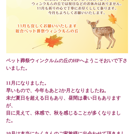
ペット葬祭ウィンクルムの丘のHPへようこそおいで下さ
いました。
11月になりました。
早いもので、今年もあと2か月となりましたね。
未だ夏日を超える日もあり、昼間は暑い日もあります
が、
目に見えて、体感で、秋を感じることが多くなりまし
た。
10月は本当にたくさんのご家族様に出会わせて頂きまし